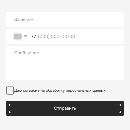
Даю согласие на
обработку персональных данных
Отправить